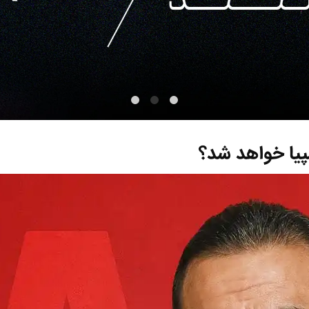
مپیا خواهد شد؟