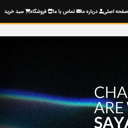
فحه اصلی
درباره ما
تماس با ما
فروشگاه
سبد خرید