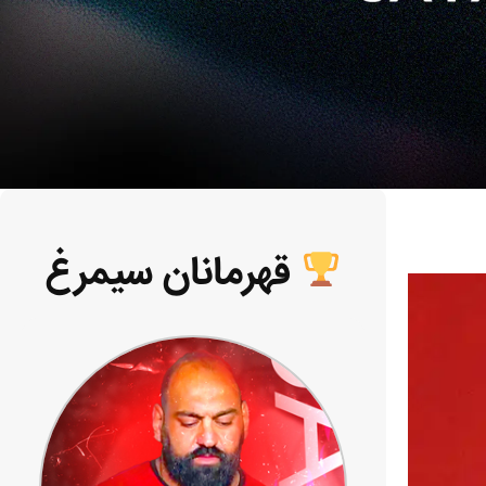
قهرمانان سیمرغ