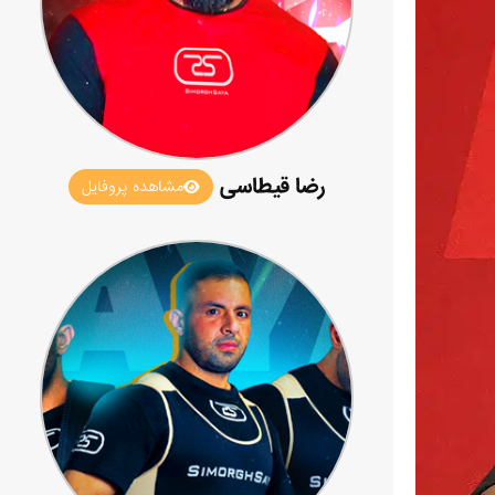
رضا قیطاسی
مشاهده پروفایل