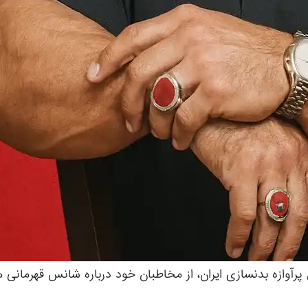
 پرآوازه بدنسازی ایران، از مخاطبان خود درباره شانس قهرمانی 