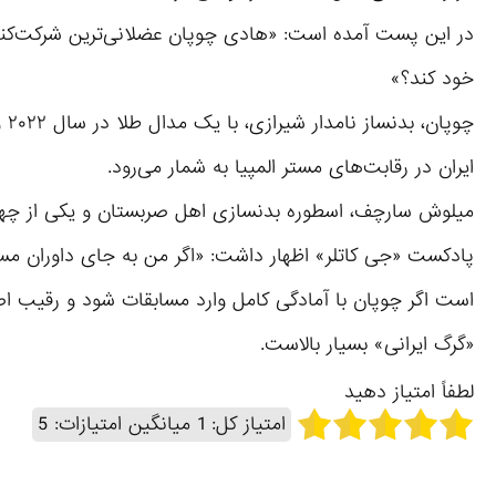
خود کند؟»
ایران در رقابت‌های مستر المپیا به شمار می‌رود.
میلوش سارچف، اسطوره بدنسازی اهل صربستان و یکی از چهره‌
پادکست «جی کاتلر» اظهار داشت: «اگر من به جای داوران مستر 
است اگر چوپان با آمادگی کامل وارد مسابقات شود و رقیب اصل
«گرگ ایرانی» بسیار بالاست.
لطفاً امتیاز دهید
امتیاز کل:
1
میانگین امتیازات:
5