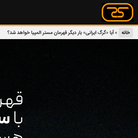
خانه
»
آیا «گرگ ایرانی» بار دیگر قهرمان مستر المپیا خواهد شد؟