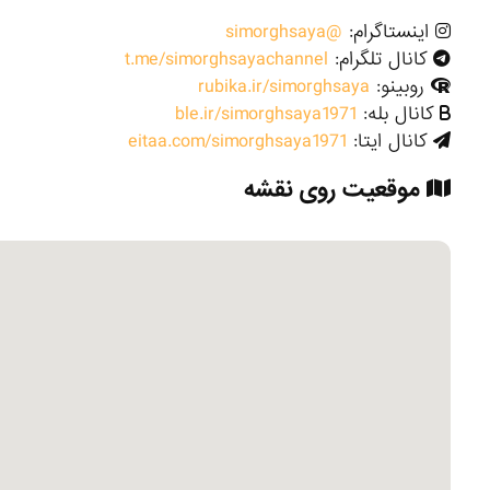
اینستاگرام:
@simorghsaya
کانال تلگرام:
t.me/simorghsayachannel
روبینو:
rubika.ir/simorghsaya
کانال بله:
ble.ir/simorghsaya1971
کانال ایتا:
eitaa.com/simorghsaya1971
موقعیت روی نقشه