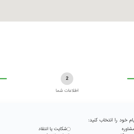
2
اطلاعات شما
م خود را انتخاب کنید:
شاوره
شکایت یا انتقاد