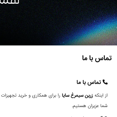
تماس با ما
تماس با ما
از اینکه
زرین سیمرغ سایا
را برای همکاری و خرید تجهیزات 
شما عزیزان هستیم.