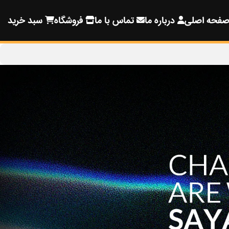
فحه اصلی
درباره ما
تماس با ما
فروشگاه
سبد خرید