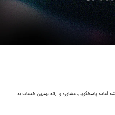
 آماده پاسخگویی، مشاوره و ارائه بهترین خدمات به