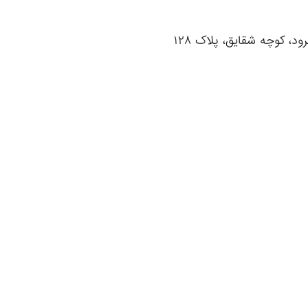
، کوچه شقایق، پلاک ۱۲۸