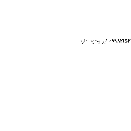
۰۹۹۸۲۱۵
نیز وجود دارد.