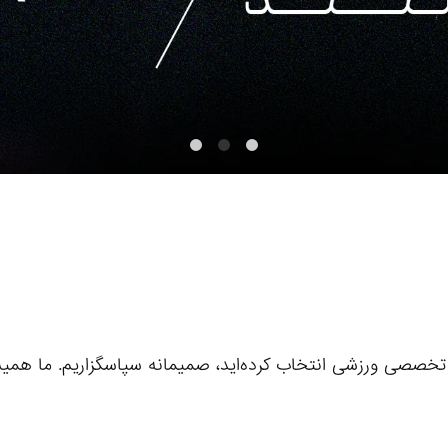
تخصصی ورزشی انتخاب کرده‌اید، صمیمانه سپاسگزاریم. ما همیشه