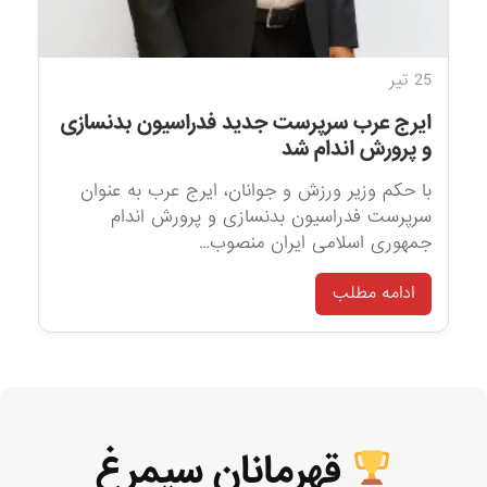
25 تیر
ایرج عرب سرپرست جدید فدراسیون بدنسازی
و پرورش اندام شد
با حکم وزیر ورزش و جوانان، ایرج عرب به عنوان
سرپرست فدراسیون بدنسازی و پرورش اندام
جمهوری اسلامی ایران منصوب…
ادامه مطلب
قهرمانان سیمرغ