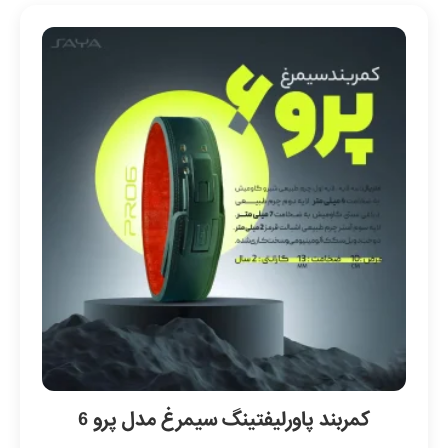
کمربند پاورلیفتینگ سیمرغ مدل پرو 6