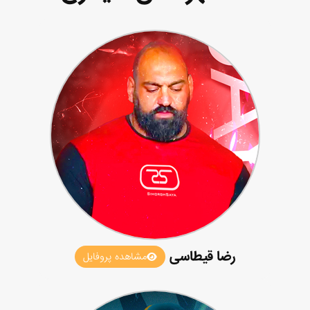
رضا قیطاسی
مشاهده پروفایل