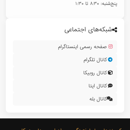
پنج‌شنبه: ۸:۳۰ تا ۱:۳۰
شبکه‌های اجتماعی
صفحه رسمی اینستاگرام
کانال تلگرام
کانال روبیکا
کانال ایتا
کانال بله