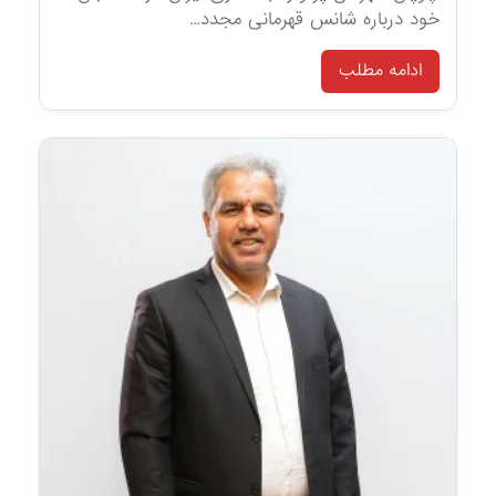
خود درباره شانس قهرمانی مجدد…
ادامه مطلب