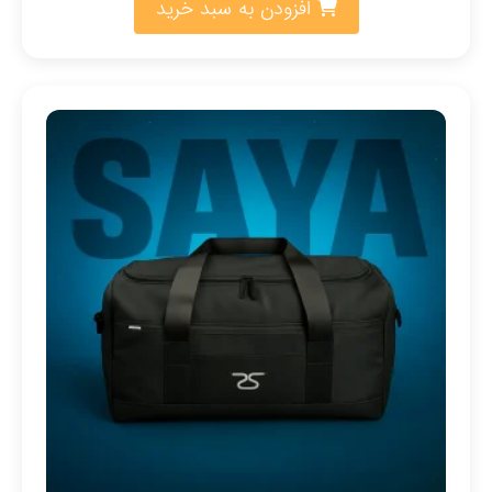
افزودن به سبد خرید