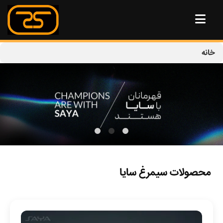
خانه
محصولات سیمرغ سایا