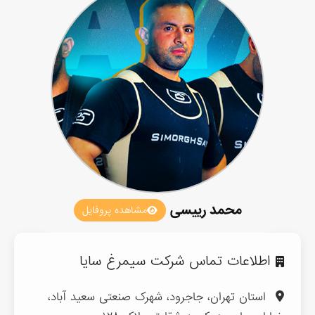
محمد رییسی
مشاهده پروفایل
اطلاعات تماس شرکت سیمرغ سایا
استان تهران، جاجرود، شهرک صنعتی سعید آباد،