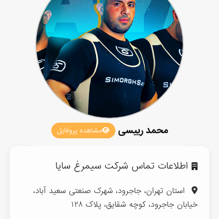
محمد رییسی
مشاهده پروفایل
اطلاعات تماس شرکت سیمرغ سایا
استان تهران، جاجرود، شهرک صنعتی سعید آباد،
خیابان جاجرود، کوچه شقایق، پلاک ۱۲۸