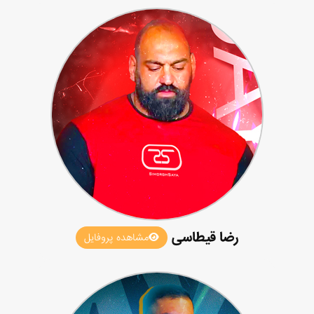
رضا قیطاسی
مشاهده پروفایل