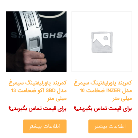
کمربند پاورلیفتینگ سیمرغ
کمربند پاورلیفتینگ سیمرغ
مدل INZER ضخامت 10
مدل SBD اکو ضخامت 13
میلی متر
میلی متر
برای قیمت تماس بگیرید
برای قیمت تماس بگیرید
اطلاعات بیشتر
اطلاعات بیشتر