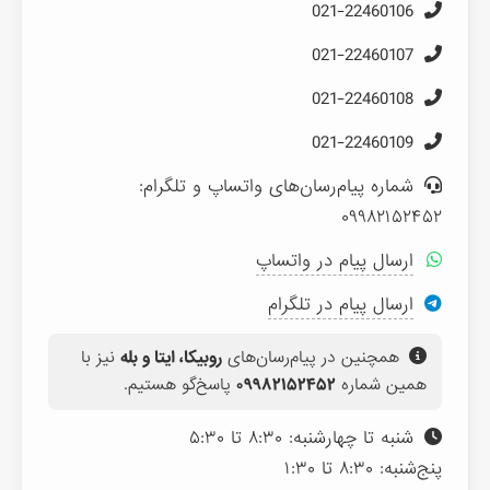
021-22460106
021-22460107
021-22460108
021-22460109
شماره پیام‌رسان‌های واتساپ و تلگرام:
۰۹۹۸۲۱۵۲۴۵۲
ارسال پیام در واتساپ
ارسال پیام در تلگرام
همچنین در پیام‌رسان‌های
روبیکا، ایتا و بله
نیز با
همین شماره
۰۹۹۸۲۱۵۲۴۵۲
پاسخ‌گو هستیم.
شنبه تا چهارشنبه: ۸:۳۰ تا ۵:۳۰
پنج‌شنبه: ۸:۳۰ تا ۱:۳۰