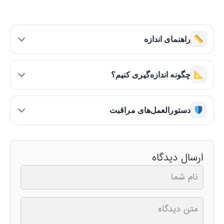
راهنمای اندازه
چگونه اندازه‌گیری کنیم؟
دستورالعمل‌های مراقبت
ارسال دیدگاه