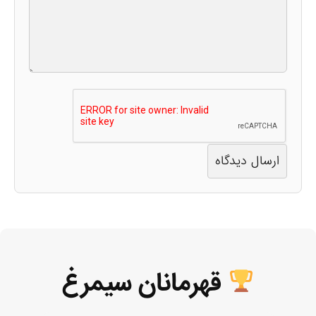
قهرمانان سیمرغ