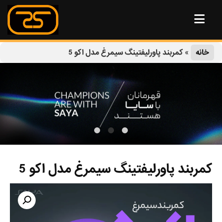
خانه
»
کمربند پاورلیفتینگ سیمرغ مدل اکو 5
کمربند پاورلیفتینگ سیمرغ مدل اکو 5