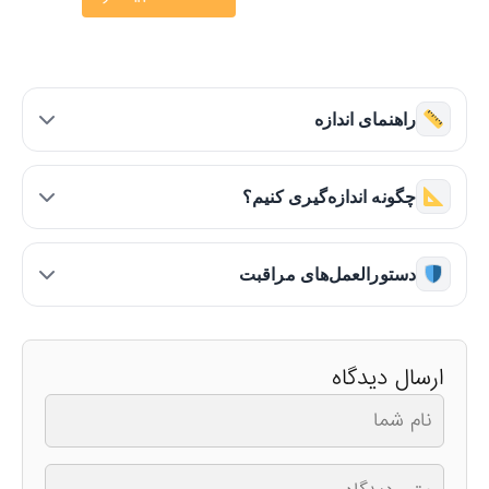
راهنمای اندازه
چگونه اندازه‌گیری کنیم؟
دستورالعمل‌های مراقبت
ارسال دیدگاه