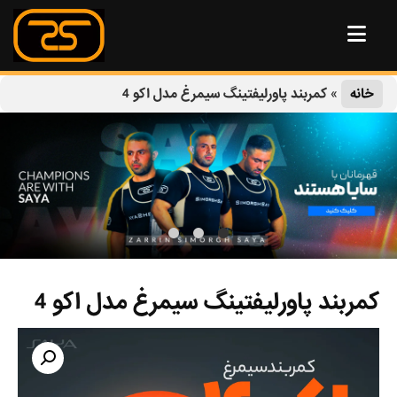
خانه
»
کمربند پاورلیفتینگ سیمرغ مدل اکو 4
کمربند پاورلیفتینگ سیمرغ مدل اکو 4