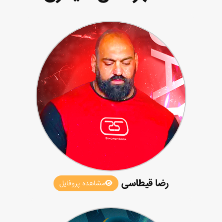
رضا قیطاسی
مشاهده پروفایل