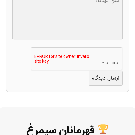
قهرمانان سیمرغ