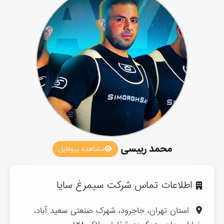
محمد رییسی
مشاهده پروفایل
اطلاعات تماس شرکت سیمرغ سایا
استان تهران، جاجرود، شهرک صنعتی سعید آباد،