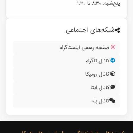
پنج‌شنبه: ۸:۳۰ تا ۱:۳۰
شبکه‌های اجتماعی
صفحه رسمی اینستاگرام
کانال تلگرام
کانال روبیکا
کانال ایتا
کانال بله