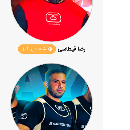
رضا قیطاسی
مشاهده پروفایل