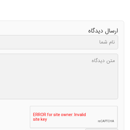
ارسال دیدگاه