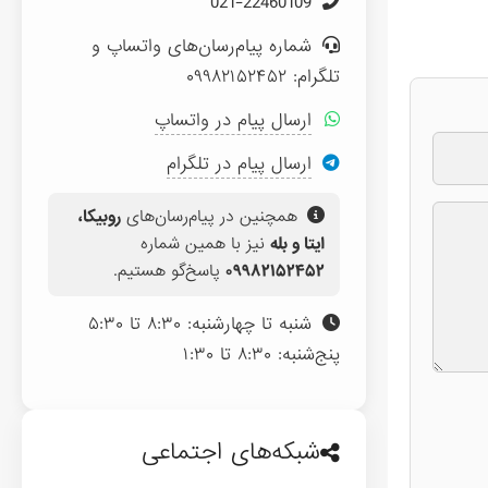
021-22460109
شماره پیام‌رسان‌های واتساپ و
تلگرام: ۰۹۹۸۲۱۵۲۴۵۲
ارسال پیام در واتساپ
ارسال پیام در تلگرام
همچنین در پیام‌رسان‌های
روبیکا،
ایتا و بله
نیز با همین شماره
۰۹۹۸۲۱۵۲۴۵۲
پاسخ‌گو هستیم.
شنبه تا چهارشنبه: ۸:۳۰ تا ۵:۳۰
پنج‌شنبه: ۸:۳۰ تا ۱:۳۰
شبکه‌های اجتماعی