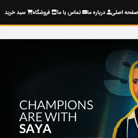
فحه اصلی
درباره ما
تماس با ما
فروشگاه
سبد خرید