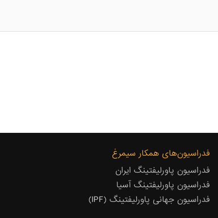
فدراسیون‌های همکار سیمرغ
فدراسیون پاورلیفتینگ ایران
فدراسیون پاورلیفتینگ آسیا
فدراسیون جهانی پاورلیفتینگ (IPF)