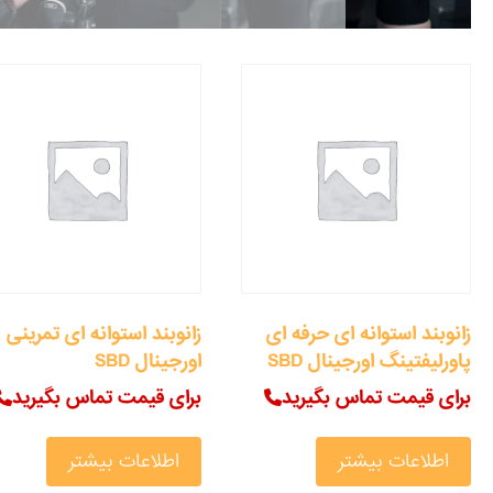
زانوبند استوانه ای حرفه ای
زانوبند استوانه ای تمرینی
پاورلیفتینگ اورجینال SBD
اورجینال SBD
برای قیمت تماس بگیرید
برای قیمت تماس بگیرید
اطلاعات بیشتر
اطلاعات بیشتر