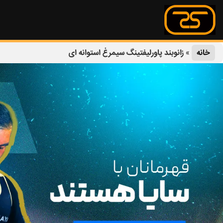
خانه
»
زانوبند پاورلیفتینگ سیمرغ استوانه ای