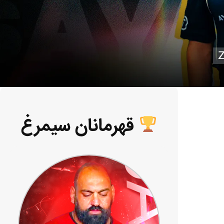
قهرمانان سیمرغ