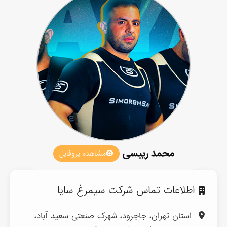
محمد رییسی
مشاهده پروفایل
اطلاعات تماس شرکت سیمرغ سایا
استان تهران، جاجرود، شهرک صنعتی سعید آباد،