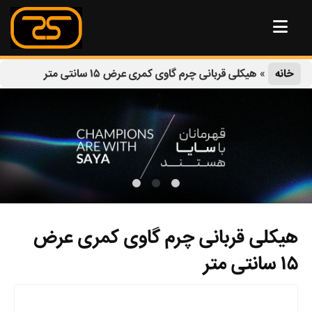
خانه
»
هیکلی قربانی چرم گاوی کمری عرض ۱۵ سانتی متر
هیکلی قربانی چرم گاوی کمری عرض
۱۵ سانتی متر