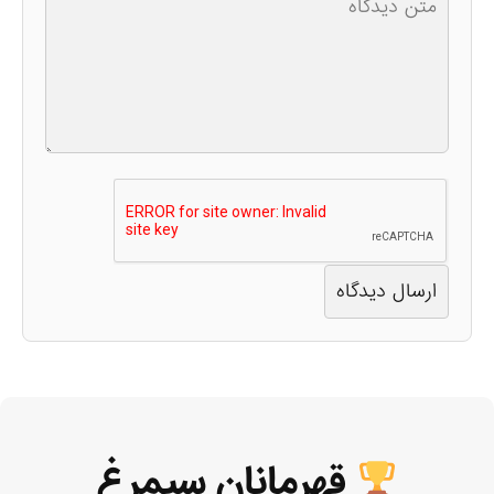
قهرمانان سیمرغ