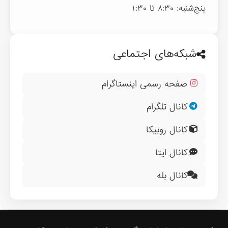
پنج‌شنبه: ۸:۳۰ تا ۱:۳۰
شبکه‌های اجتماعی
صفحه رسمی اینستاگرام
کانال تلگرام
کانال روبیکا
کانال ایتا
کانال بله