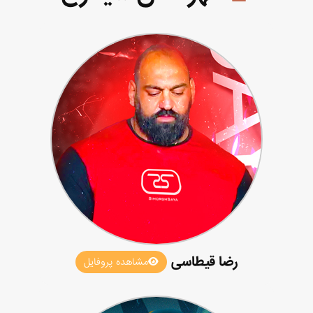
رضا قیطاسی
مشاهده پروفایل