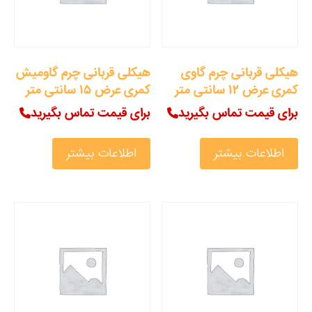
هیکلی قربانی چرم گاوی
هیکلی قربانی چرم گاومیش
کمری عرض ۱۲ سانتی متر
کمری عرض ۱۵ سانتی متر
برای قیمت تماس بگیرید
برای قیمت تماس بگیرید
اطلاعات بیشتر
اطلاعات بیشتر