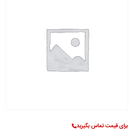
برای قیمت تماس بگیرید