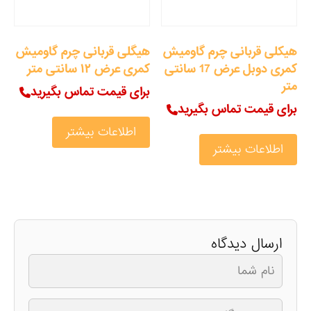
هیکلی قربانی چرم گاومیش
هیگلی قربانی چرم گاومیش
کمری دوبل عرض 17 سانتی
کمری عرض ۱۲ سانتی متر
متر
برای قیمت تماس بگیرید
برای قیمت تماس بگیرید
اطلاعات بیشتر
اطلاعات بیشتر
ارسال دیدگاه