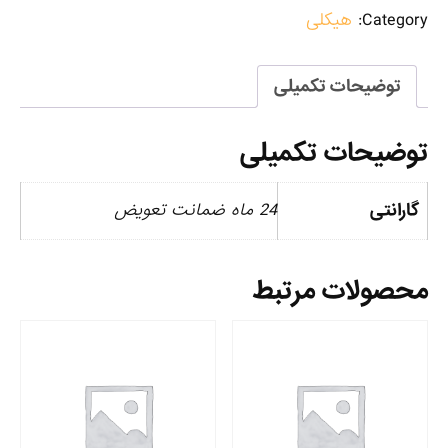
Category:
هیکلی
توضیحات تکمیلی
توضیحات تکمیلی
گارانتی
24 ماه ضمانت تعویض
محصولات مرتبط