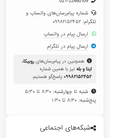
021-22460109
شماره پیام‌رسان‌های واتساپ و
تلگرام: ۰۹۹۸۲۱۵۲۴۵۲
ارسال پیام در واتساپ
ارسال پیام در تلگرام
همچنین در پیام‌رسان‌های
روبیکا،
ایتا و بله
نیز با همین شماره
۰۹۹۸۲۱۵۲۴۵۲
پاسخ‌گو هستیم.
شنبه تا چهارشنبه: ۸:۳۰ تا ۵:۳۰
پنج‌شنبه: ۸:۳۰ تا ۱:۳۰
شبکه‌های اجتماعی