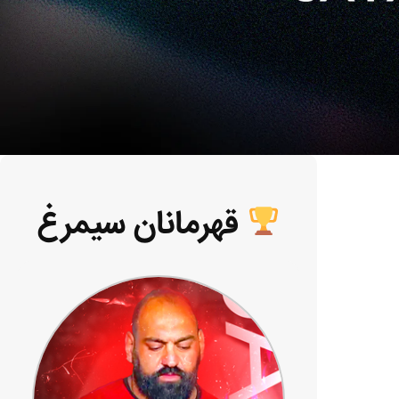
قهرمانان سیمرغ