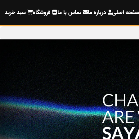
فحه اصلی
درباره ما
تماس با ما
فروشگاه
سبد خرید