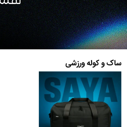
ساک و کوله ورزشی