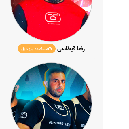
رضا قیطاسی
مشاهده پروفایل