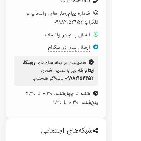
021-22460109
شماره پیام‌رسان‌های واتساپ و
تلگرام: ۰۹۹۸۲۱۵۲۴۵۲
ارسال پیام در واتساپ
ارسال پیام در تلگرام
همچنین در پیام‌رسان‌های
روبیکا،
ایتا و بله
نیز با همین شماره
۰۹۹۸۲۱۵۲۴۵۲
پاسخ‌گو هستیم.
شنبه تا چهارشنبه: ۸:۳۰ تا ۵:۳۰
پنج‌شنبه: ۸:۳۰ تا ۱:۳۰
شبکه‌های اجتماعی