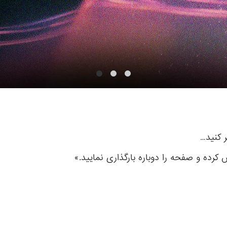
ر کنید…