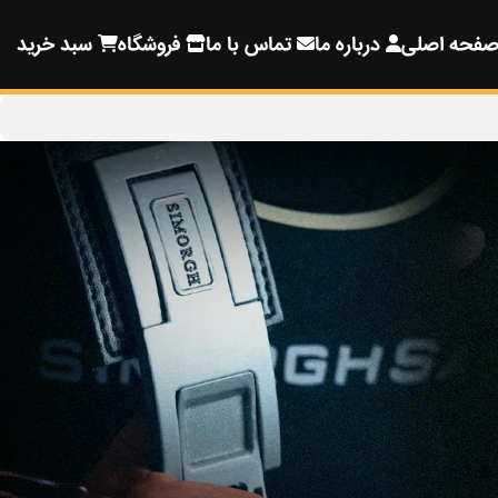
فحه اصلی
درباره ما
تماس با ما
فروشگاه
سبد خرید