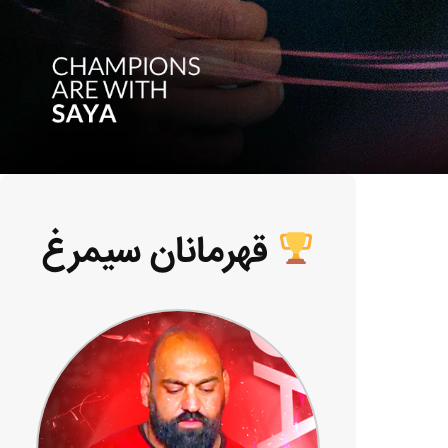
قهرمانان سیمرغ