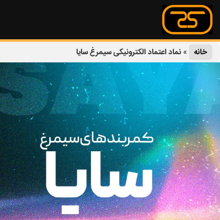
خانه
»
نماد اعتماد الکترونیکی سیمرغ سایا