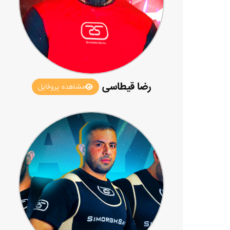
رضا قیطاسی
مشاهده پروفایل